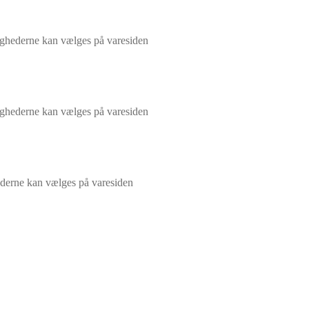
lighederne kan vælges på varesiden
lighederne kan vælges på varesiden
hederne kan vælges på varesiden