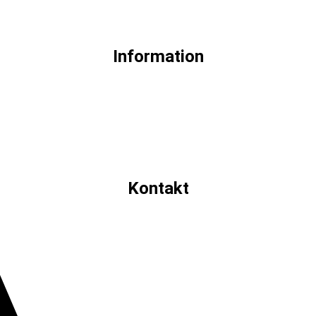
Information
Kontakt