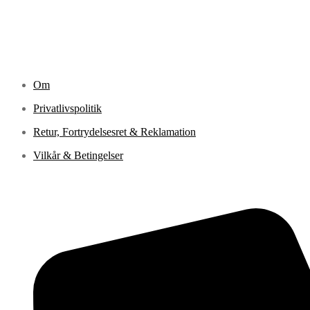
Om
Privatlivspolitik
Retur, Fortrydelsesret & Reklamation
Vilkår & Betingelser