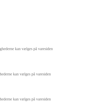
lighederne kan vælges på varesiden
ighederne kan vælges på varesiden
ighederne kan vælges på varesiden