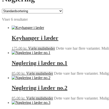
Viser 6 resultater
Keyhanger i læder
175.00
kr.
Vælg muligheder
Dette vare har flere varianter. Mu
Nøglering i læder no.1
85.00
kr.
Vælg muligheder
Dette vare har flere varianter. Mul
Nøglering i læder no.2
85.00
kr.
Vælg muligheder
Dette vare har flere varianter. Mul