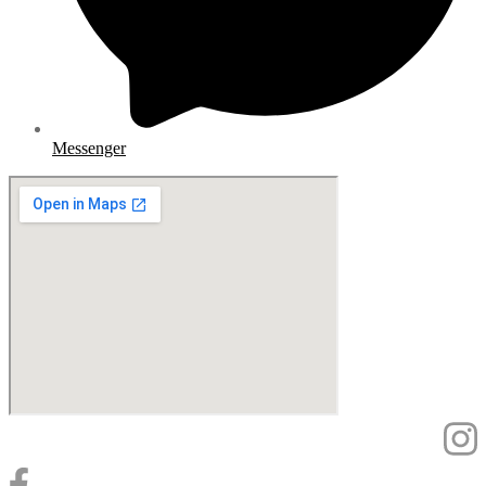
Messenger