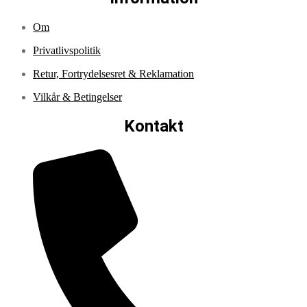
Om
Privatlivspolitik
Retur, Fortrydelsesret & Reklamation
Vilkår & Betingelser
Kontakt