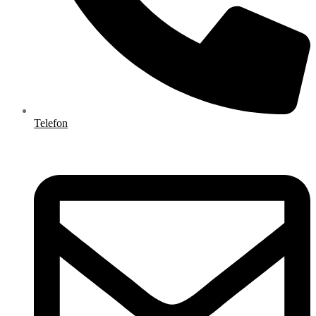
Telefon