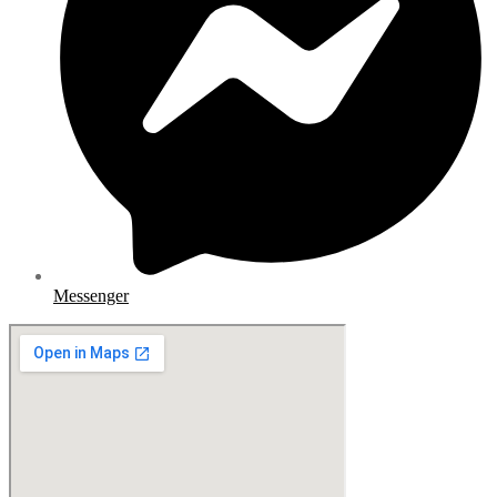
Messenger