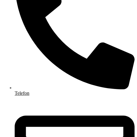
Telefon