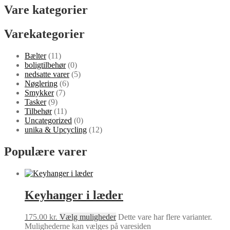
Vare kategorier
Varekategorier
Bælter
(11)
boligtilbehør
(0)
nedsatte varer
(5)
Nøglering
(6)
Smykker
(7)
Tasker
(9)
Tilbehør
(11)
Uncategorized
(0)
unika & Upcycling
(12)
Populære varer
Keyhanger i læder
175.00
kr.
Vælg muligheder
Dette vare har flere varianter.
Mulighederne kan vælges på varesiden