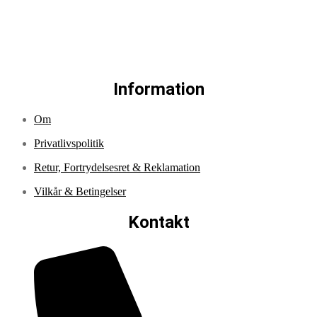
Information
Om
Privatlivspolitik
Retur, Fortrydelsesret & Reklamation
Vilkår & Betingelser
Kontakt