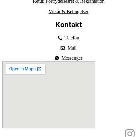
Retur, Fortrydelsesret & Reklamation
Vilkår & Betingelser
Kontakt
Telefon
Mail
Messenger